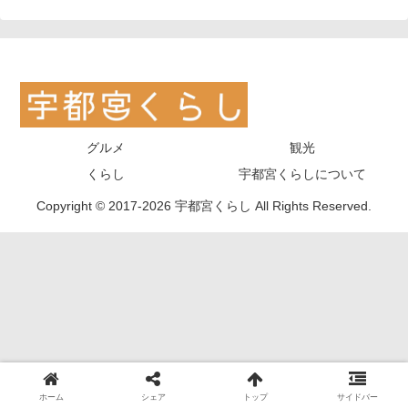
グルメ
観光
くらし
宇都宮くらしについて
Copyright © 2017-2026 宇都宮くらし All Rights Reserved.
ホーム
シェア
トップ
サイドバー