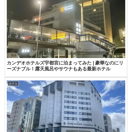
カンデオホテルズ宇都宮に泊まってみた | 豪華なのにリ
ーズナブル！露天風呂やサウナもある最新ホテル
ホテル