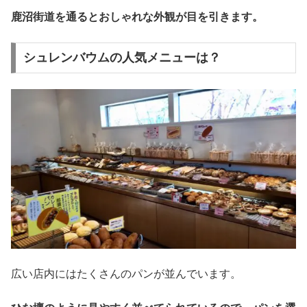
鹿沼街道を通るとおしゃれな外観が目を引きます。
シュレンバウムの人気メニューは？
広い店内にはたくさんのパンが並んでいます。