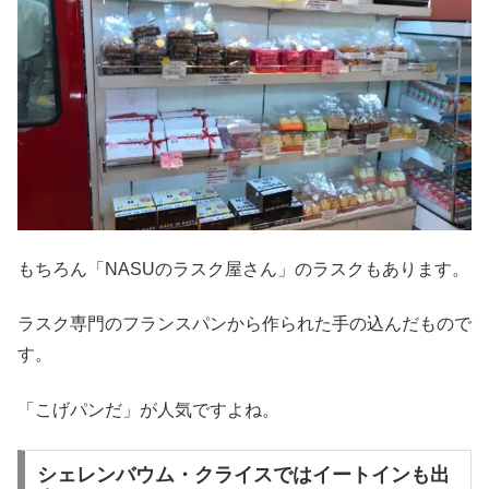
もちろん「NASUのラスク屋さん」のラスクもあります。
ラスク専門のフランスパンから作られた手の込んだもので
す。
「こげパンだ」が人気ですよね。
シェレンバウム・クライスではイートインも出