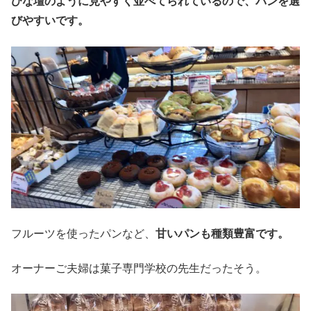
ひな壇のように見やすく並べてられているので、パンを選
びやすいです。
フルーツを使ったパンなど、
甘いパンも種類豊富です。
オーナーご夫婦は菓子専門学校の先生だったそう。