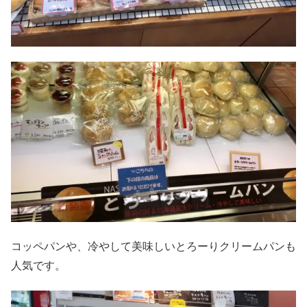
コッペパンや、冷やして美味しいとろーりクリームパンも
人気です。