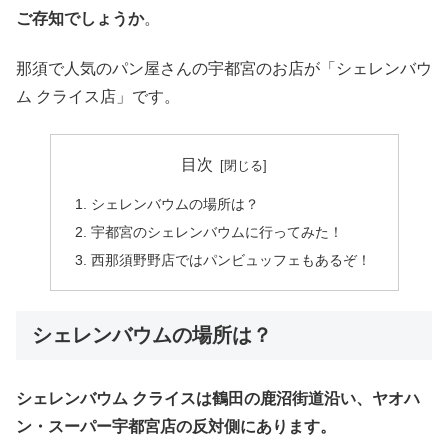
ご存知でしょうか
。
那須で人気のパン屋さんの宇都宮のお店が「シェレンバウ
ム クライス店」です。
目次
シェレンバウムの場所は？
宇都宮のシェレンバウムに行ってみた！
西那須野野店ではパンビュッフェもあるぞ！
シェレンバウムの場所は？
シェレンバウム クライスは鶴田の鹿沼街道沿い、ヤオハ
ン・スーパー宇都宮店の反対側にあります。