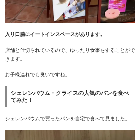
入り口脇にイートインスペースがあります。
店舗と仕切られているので、ゆったり食事をすることがで
きます。
お子様連れでも良いですね。
シェレンバウム・クライスの人気のパンを食べ
てみた！
シェレンバウムで買ったパンを自宅で食べて見ました。