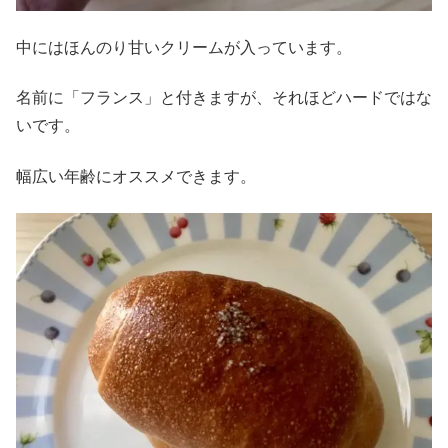
中にはほんのり甘いクリームが入っています。
名前に「フランス」と付きますが、それほどハードではな
いです。
幅広い年齢にオススメできます。