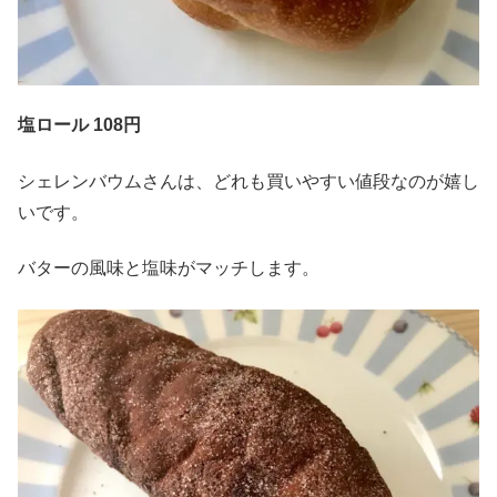
塩ロール 108円
シェレンバウムさんは、どれも買いやすい値段なのが嬉し
いです。
バターの風味と塩味がマッチします。