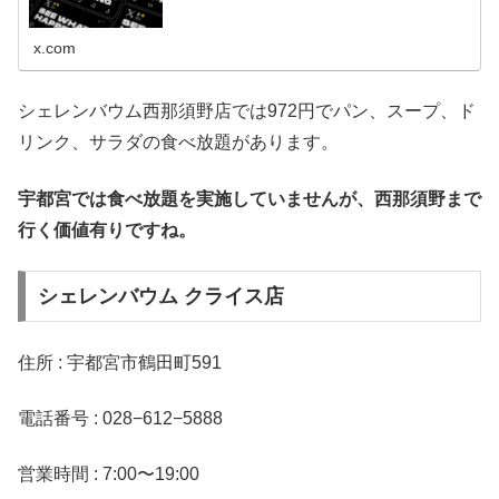
x.com
シェレンバウム西那須野店では972円でパン、スープ、ド
リンク、サラダの食べ放題があります。
宇都宮では食べ放題を実施していませんが、西那須野まで
行く価値有りですね。
シェレンバウム クライス店
住所 : 宇都宮市鶴田町591
電話番号 : 028−612−5888
営業時間 : 7:00〜19:00