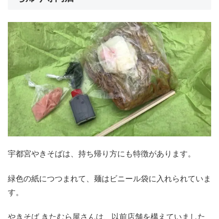
宇都宮やきそばは、持ち帰り方にも特徴があります。
緑色の紙につつまれて、麺はビニール袋に入れられていま
す。
やきそば きたむら屋さんは、以前店舗を構えていました