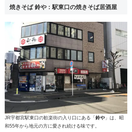
焼きそば 鈴や : 駅東口の焼きそば居酒屋
JR宇都宮駅東口の歓楽街の入り口にある「
鈴や
」は、昭
和55年から地元の方に愛され続ける味です。