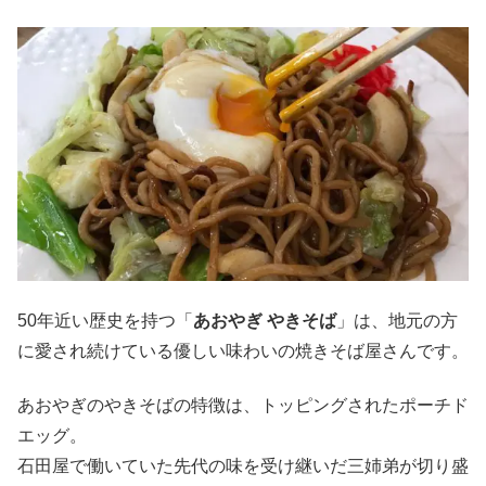
50年近い歴史を持つ「
あおやぎ やきそば
」は、地元の方
に愛され続けている優しい味わいの焼きそば屋さんです。
あおやぎのやきそばの特徴は、トッピングされたポーチド
エッグ。
石田屋で働いていた先代の味を受け継いだ三姉弟が切り盛