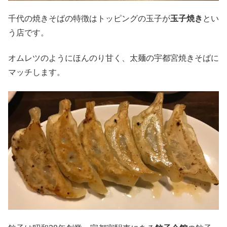
千代の焼きそばの特徴はトッピングの玉子が
玉子焼き
とい
う店です。
オムレツのようにほんのり甘く、太麺の宇都宮焼きそばに
マッチします。