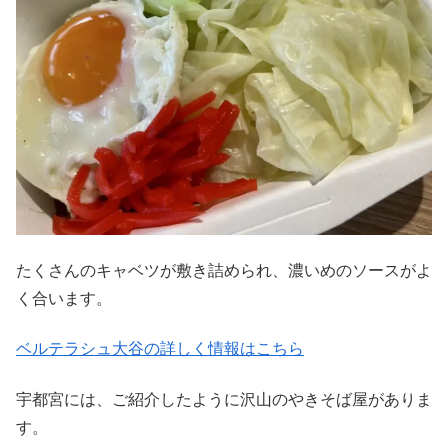
たくさんのキャベツが敷き詰められ、濃いめのソースがよ
く合います。
ベルテラシュ大谷の詳しく情報はこちら
宇都宮には、ご紹介したように沢山のやきそば屋がありま
す。