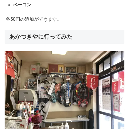
ベーコン
各50円の追加ができます。
あかつきやに行ってみた