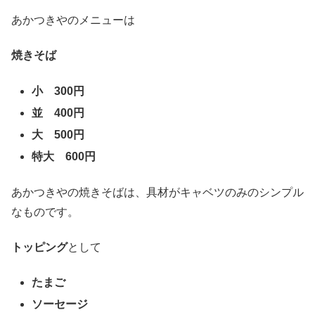
あかつきやのメニューは
焼きそば
小 300円
並 400円
大 500円
特大 600円
あかつきやの焼きそばは、具材がキャベツのみのシンプル
なものです。
トッピング
として
たまご
ソーセージ