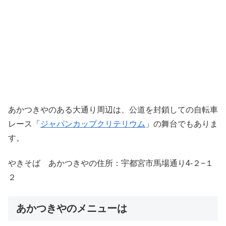
あかつきやのある大通り周辺は、公道を封鎖しての自転車
レース「
ジャパンカップクリテリウム
」の舞台でもありま
す。
やきそば あかつきやの住所：宇都宮市馬場通り4-２−１
２
あかつきやのメニューは