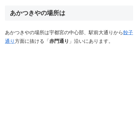
あかつきやの場所は
あかつきやの場所は宇都宮の中心部、駅前大通りから
餃子
通り
方面に抜ける「
赤門通り
」沿いにあります。