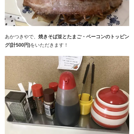
あかつきやで、
焼きそば並とたまご・ベーコンのトッピン
グ(計500円)
をいただきます！