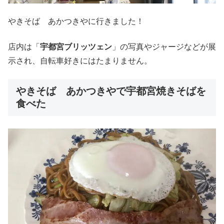
やきそば あかつきやに行きました！
店内は「
宇都宮ブリッツェン
」の写真やジャージなどが展
示され、自転車好きにはたまりません。
やきそば あかつきやで宇都宮焼きそばを
食べた