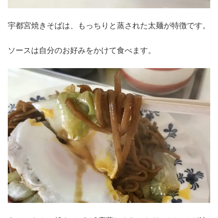
宇都宮焼きそばは、もっちりと蒸された太麺が特徴です。
ソースは自分のお好みをかけて食べます。