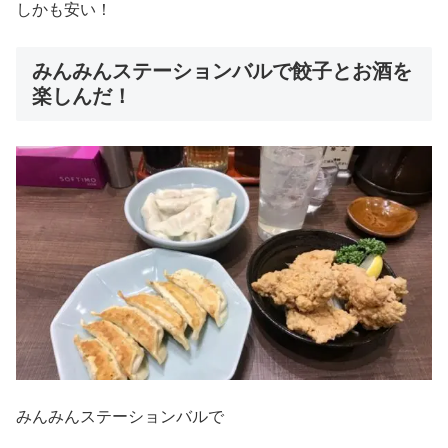
しかも安い！
みんみんステーションバルで餃子とお酒を
楽しんだ！
みんみんステーションバルで