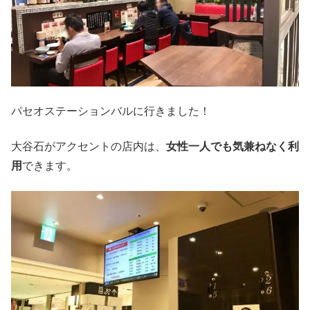
パセオステーションバルに行きました！
大谷石がアクセントの店内は、
女性一人でも気兼ねなく利
用
できます。