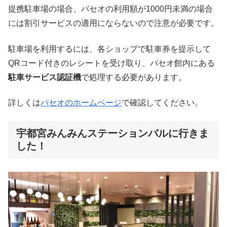
提携駐車場の場合、パセオの利用額が1000円未満の場合
には割引サービスの適用にならないので注意が必要です。
駐車場を利用するには、各ショップで駐車券を提示して
QRコード付きのレシートを受け取り、パセオ館内にある
駐車サービス認証機
で処理する必要があります。
詳しくは
パセオのホームページ
で確認してください。
宇都宮みんみんステーションバルに行きま
した！