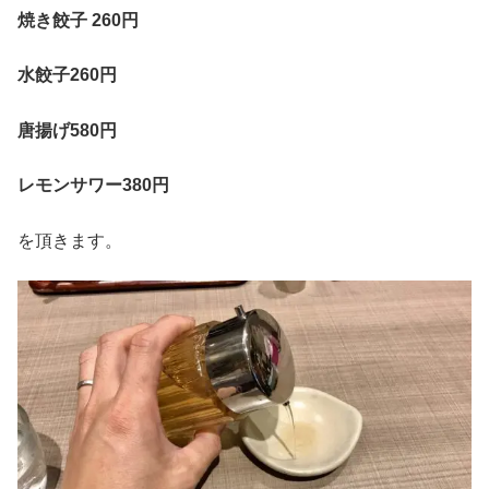
焼き餃子 260円
水餃子260円
唐揚げ580円
レモンサワー380円
を頂きます。