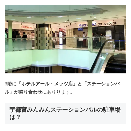
3階に
「ホテルアール・メッツ店」と「ステーションバ
ル」が隣り合わせ
にありります。
宇都宮みんみんステーションバルの駐車場
は？