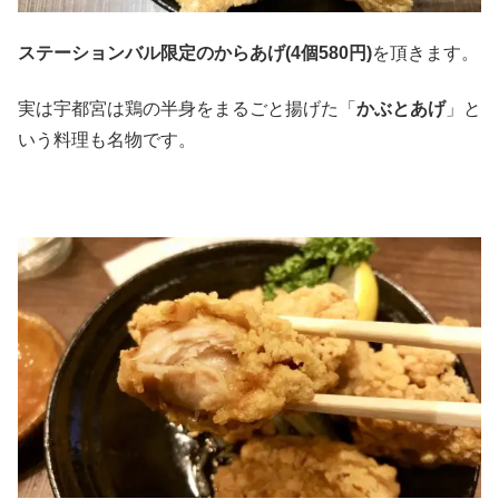
ステーションバル限定のからあげ(4個580円)
を頂きます。
実は宇都宮は鶏の半身をまるごと揚げた「
かぶとあげ
」と
いう料理も名物です。