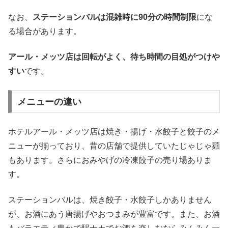
なお、
ステーションバルは混雑時に90分の時間制限
にな
る場合があります。
アール・メッツ店は回転がよく、待ち時間の目処がつけや
すい
です。
メニューの違い
ホテルアール・メッツ店は焼き・揚げ・水餃子と餃子のメ
ニューが揃っており、昔の店舗で提供していたじゃじゃ麺
もあります。さらにおみやげの冷凍餃子の売り場ありま
す。
ステーションバルは、焼き餃子・水餃子しかありません
が、お酒にあう唐揚げやおつまみが豊富です。また、お酒