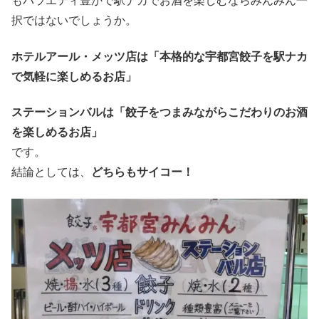
もバラエティ豊かで駅ナカでお酒を楽しむならみんみん一
択ではないでしょうか。
ホテルアール・メッツ店は「本格的な宇都宮餃子を駅ナカ
で気軽に楽しめるお店」
ステーションバルは「餃子をつまみながらこだわりのお酒
を楽しめるお店」
です。
結論としては、
どちらもサイコー！