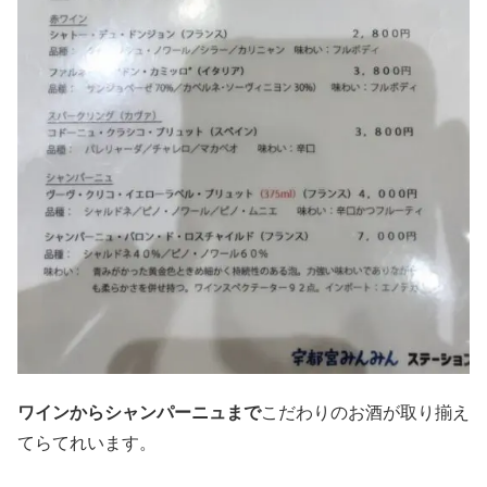
ワインからシャンパーニュまで
こだわりのお酒が取り揃え
てらてれいます。