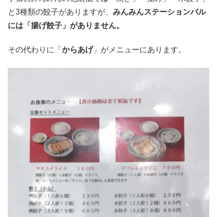
と3種類の餃子がありますが、
みんみんステーションバル
には「揚げ餃子」がありません。
その代わりに「
からあげ
」がメニューにあります。