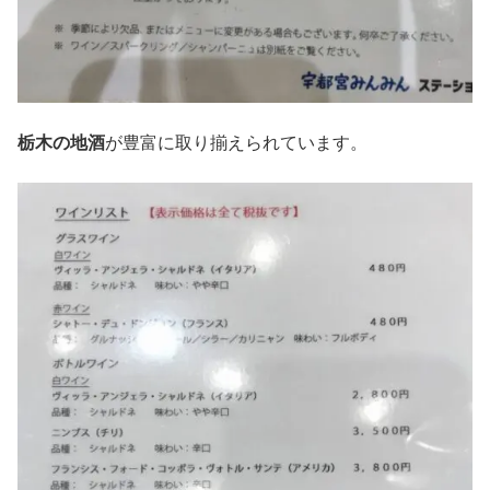
栃木の地酒
が豊富に取り揃えられています。