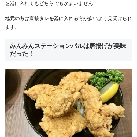
を器に入れてもどちらでもかまいません。
地元の方は直接タレを器に入れる
方が多いよう見受けられ
ます。
みんみんステーションバルは唐揚げが美味
だった！