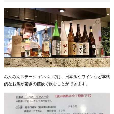
みんみんステーションバルでは、日本酒やワインなど
本格
的なお酒が驚きの値段
で飲むことができます。