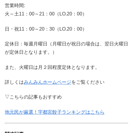
営業時間:
火～土11：00～21：00（LO.20：00）
日・祝11：00～20：30（LO.20：00）
定休日：毎週月曜日（月曜日が祝日の場合は、翌日火曜日
が定休日となります。）
また、火曜日は月２回程度定休となります。
詳しくは
みんみんホームページ
をご覧ください
▽こちらの記事もおすすめ
地元民が厳選！宇都宮餃子ランキングはこちら