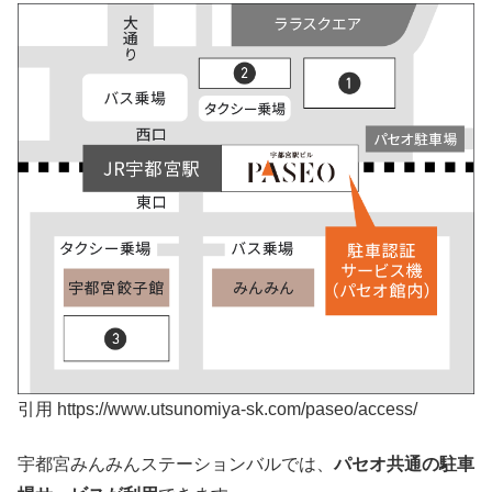
引用 https://www.utsunomiya-sk.com/paseo/access/
宇都宮みんみんステーションバルでは、
パセオ共通の駐車