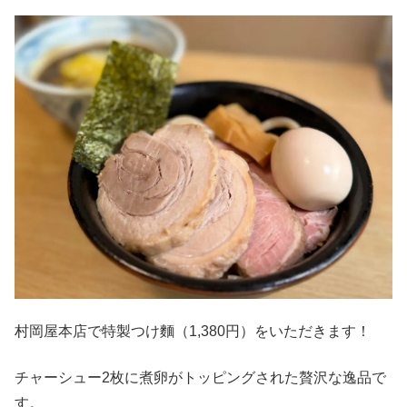
村岡屋本店で特製つけ麵（1,380円）をいただきます！
チャーシュー2枚に煮卵がトッピングされた贅沢な逸品で
す。