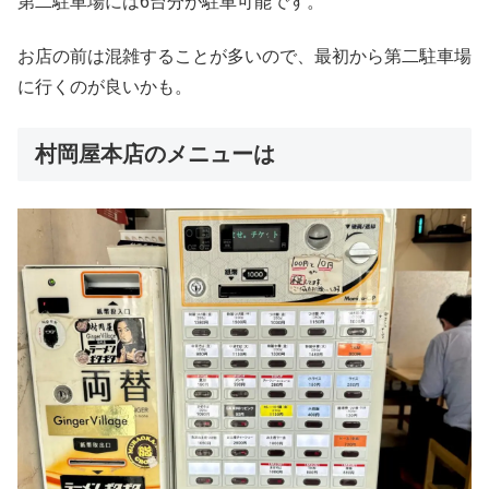
第二駐車場には6台分が駐車可能です。
お店の前は混雑することが多いので、最初から第二駐車場
に行くのが良いかも。
村岡屋本店のメニューは