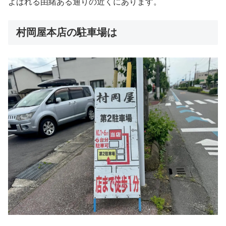
よばれる由緒ある通りの近くにあります。
村岡屋本店の駐車場は