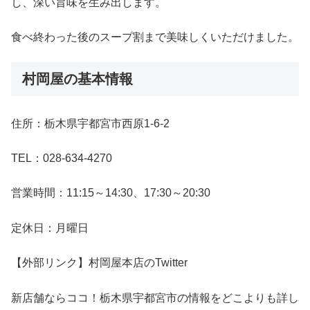
し、深い旨味を生み出します。
食べ終わった後のスープ割まで美味しくいただけました。
村岡屋の基本情報
住所：栃木県宇都宮市西原1-6-2
TEL：028-634-4270
営業時間：11:15～14:30、17:30～20:30
定休日：月曜日
【外部リンク】村岡屋本店のTwitter
新店舗ならココ！栃木県宇都宮市の情報をどこよりも詳し