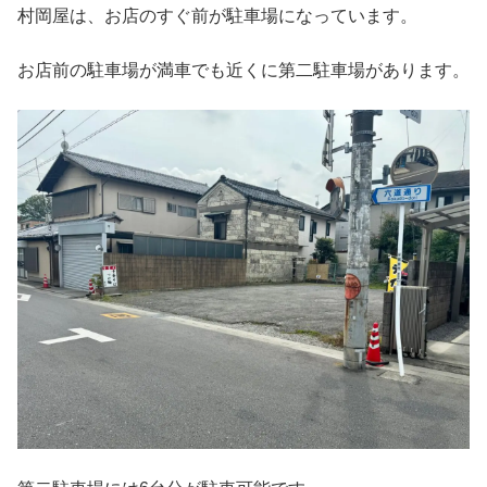
村岡屋は、お店のすぐ前が駐車場になっています。
お店前の駐車場が満車でも近くに第二駐車場があります。