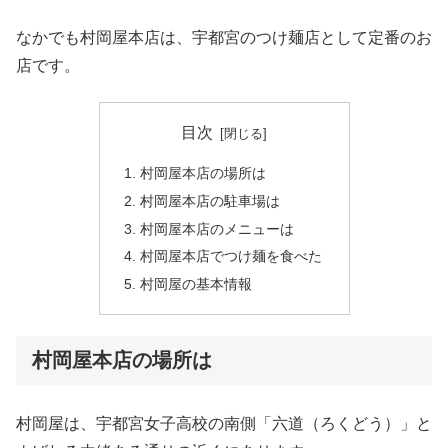
なかでも村岡屋本店は、宇都宮のつけ麺店として定番のお
店です。
目次
村岡屋本店の場所は
村岡屋本店の駐車場は
村岡屋本店のメニューは
村岡屋本店でつけ麺を食べた
村岡屋の基本情報
村岡屋本店の場所は
村岡屋は、宇都宮女子高校の南側「六道（ろくどう）」と