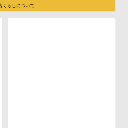
宮くらしについて