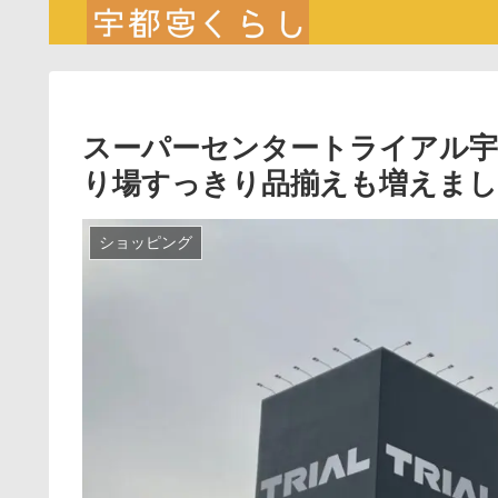
スーパーセンタートライアル宇
り場すっきり品揃えも増えま
ショッピング