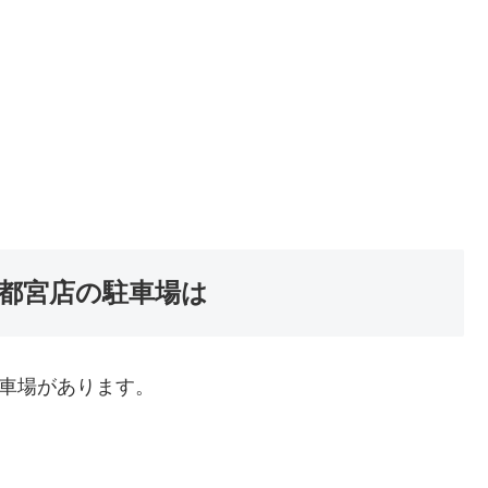
都宮店の駐車場は
駐車場があります。