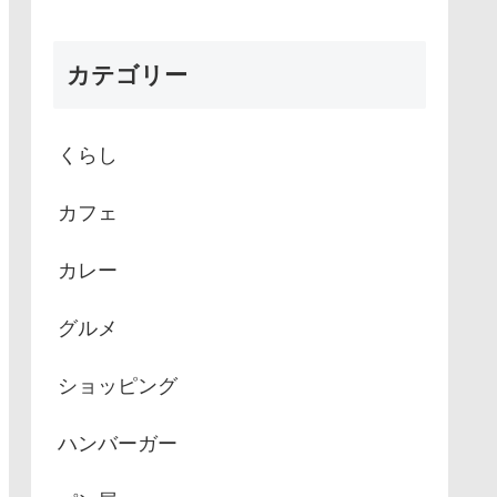
カテゴリー
くらし
カフェ
カレー
グルメ
ショッピング
ハンバーガー