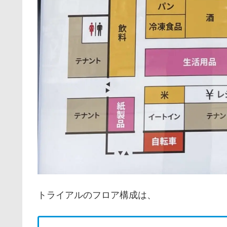
トライアルのフロア構成は、