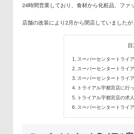
24時間営業しており、食材から化粧品、ファ
店舗の改装により2月から閉店していましたが、
目
スーパーセンタートライ
スーパーセンタートライ
スーパーセンタートライ
トライアル宇都宮店に行
トライアル宇都宮店の求
スーパーセンタートライ