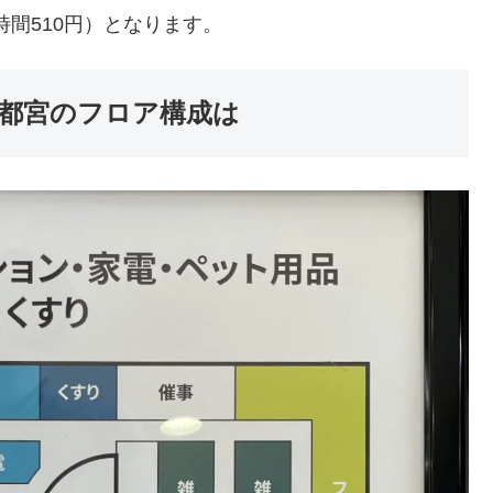
時間510円）となります。
都宮のフロア構成は