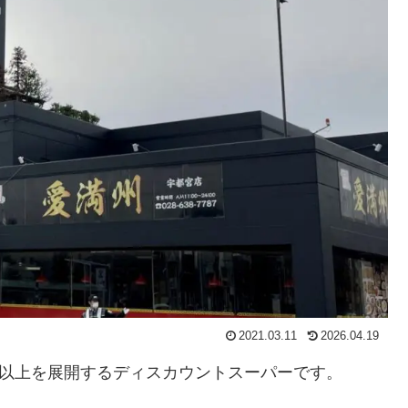
2021.03.11
2026.04.19
舗以上を展開するディスカウントスーパーです。