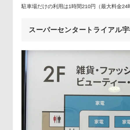
駐車場だけの利用は1時間210円（最大料金24
スーパーセンタートライアル宇