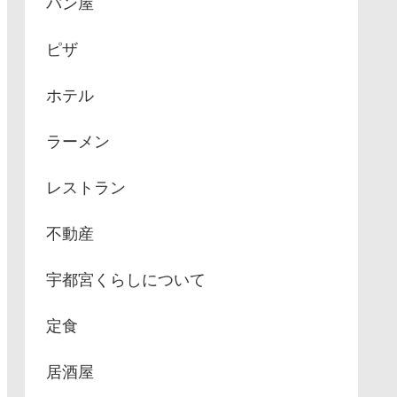
パン屋
ピザ
ホテル
ラーメン
レストラン
不動産
宇都宮くらしについて
定食
居酒屋