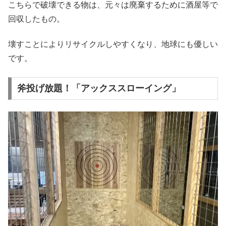
こちらで破壊できる物は、元々は廃棄するために酒屋等で
回収したもの。
壊すことによりリサイクルしやすくなり、地球にも優しい
です。
斧投げ放題！「アックススローイング」