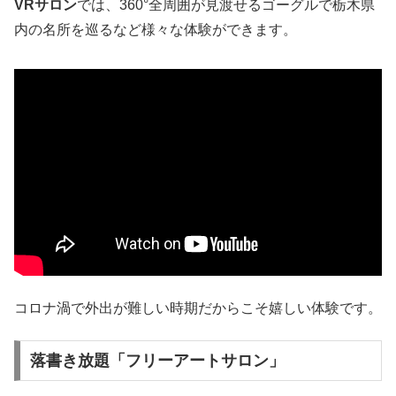
VRサロン
では、360°全周囲が見渡せるゴーグルで栃木県
内の名所を巡るなど様々な体験ができます。
コロナ渦で外出が難しい時期だからこそ嬉しい体験です。
落書き放題「フリーアートサロン」