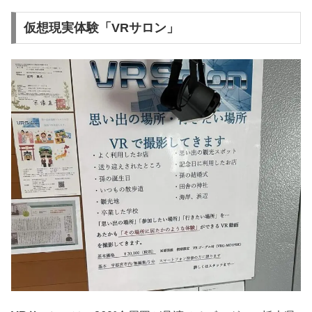
仮想現実体験「VRサロン」