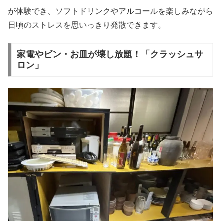
が体験でき、ソフトドリンクやアルコールを楽しみながら
日頃のストレスを思いっきり発散できます。
家電やビン・お皿が壊し放題！「クラッシュサ
ロン」