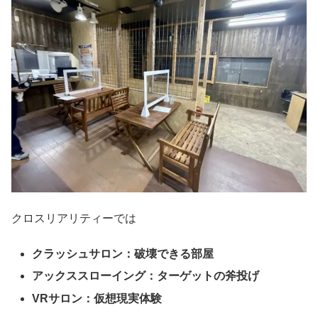
クロスリアリティーでは
クラッシュサロン：破壊できる部屋
アックススローイング：ターゲットの斧投げ
VRサロン：仮想現実体験