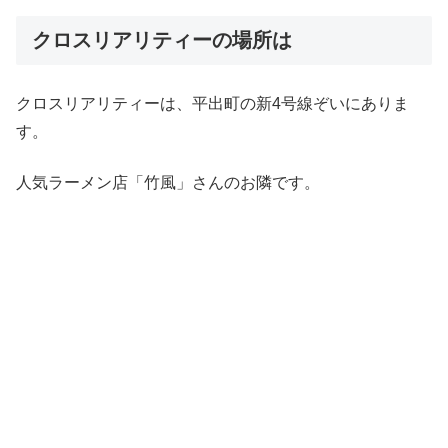
クロスリアリティーの場所は
クロスリアリティーは、平出町の新4号線ぞいにありま
す。
人気ラーメン店「竹風」さんのお隣です。