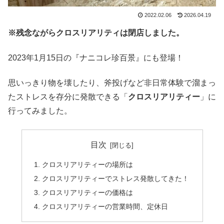
2022.02.06
2026.04.19
※残念ながらクロスリアリティは閉店しました。
2023年1月15日の『ナニコレ珍百景』にも登場！
思いっきり物を壊したり、斧投げなど非日常体験で溜まっ
たストレスを存分に発散できる「
クロスリアリティー
」に
行ってみました。
目次
クロスリアリティーの場所は
クロスリアリティーでストレス発散してきた！
クロスリアリティーの価格は
クロスリアリティーの営業時間、定休日