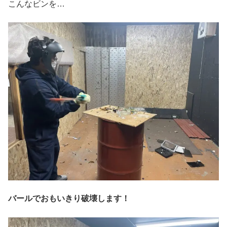
こんなビンを…
バールでおもいきり破壊します！