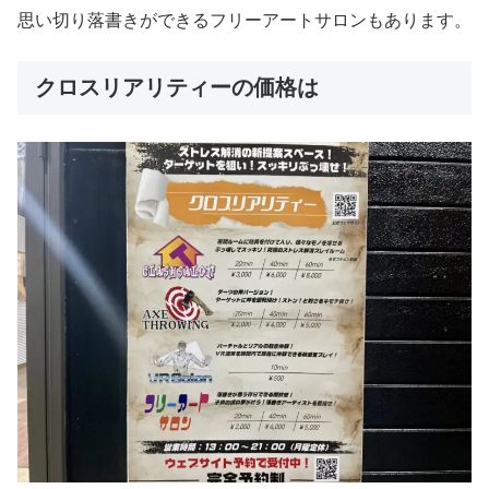
思い切り落書きができるフリーアートサロンもあります。
クロスリアリティーの価格は