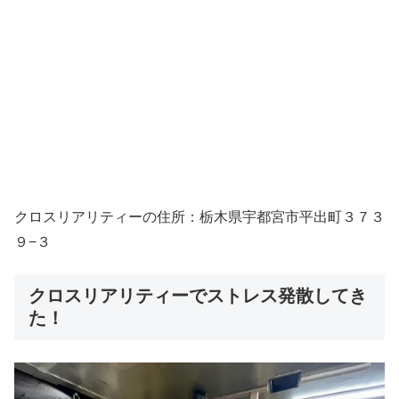
クロスリアリティーの住所：栃木県宇都宮市平出町３７３
９−３
クロスリアリティーでストレス発散してき
た！