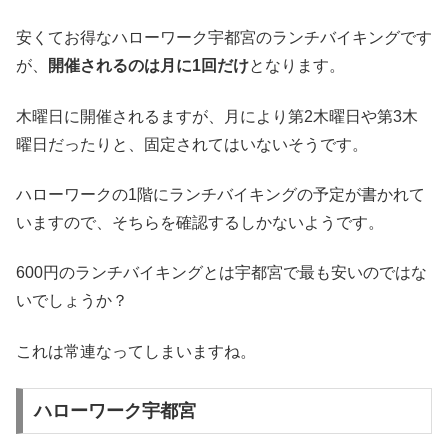
安くてお得なハローワーク宇都宮のランチバイキングです
が、
開催されるのは月に1回だけ
となります。
木曜日に開催されるますが、月により第2木曜日や第3木
曜日だったりと、固定されてはいないそうです。
ハローワークの1階にランチバイキングの予定が書かれて
いますので、そちらを確認するしかないようです。
600円のランチバイキングとは宇都宮で最も安いのではな
いでしょうか？
これは常連なってしまいますね。
ハローワーク宇都宮