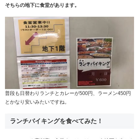
そちらの地下に食堂があります。
普段も日替わりランチとカレーが500円、ラーメン450円
とかなり安いみたいですね。
ランチバイキングを食べてみた！