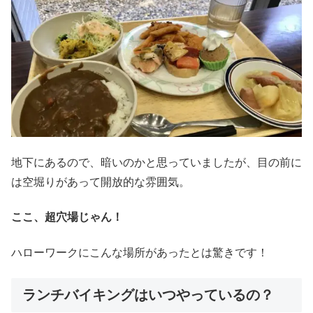
地下にあるので、暗いのかと思っていましたが、目の前に
は空堀りがあって開放的な雰囲気。
ここ、超穴場じゃん！
ハローワークにこんな場所があったとは驚きです！
ランチバイキングはいつやっているの？