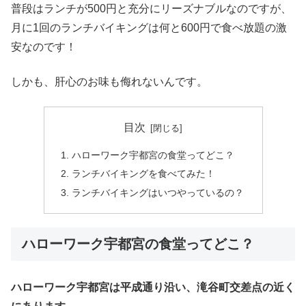
普段はランチが500円と充分にリーズナブルなのですが、
月に1回のランチバイキングは何と600円で食べ放題の激
安なのです！
しかも、肝心のお味も侮れないんです。
目次
ハローワーク宇都宮の食堂ってどこ？
ランチバイキングを食べてみた！
ランチバイキングはいつやっているの？
ハローワーク宇都宮の食堂ってどこ？
ハローワーク宇都宮は平成通り沿い、滝谷町交差点の近く