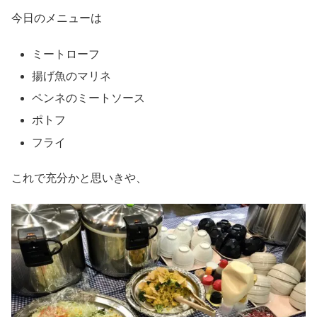
今日のメニューは
ミートローフ
揚げ魚のマリネ
ペンネのミートソース
ポトフ
フライ
これで充分かと思いきや、