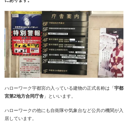
にあります。
ハローワーク宇都宮の入っている建物の正式名称は「
宇都
宮第2地方合同庁舎
」といいます。
ハローワークの他にも自衛隊や気象台など公共の機関が入
居しています。