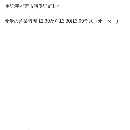
住所:宇都宮市明保野町1−4
食堂の営業時間 11:30から13:30(13:00ラストオーダー)