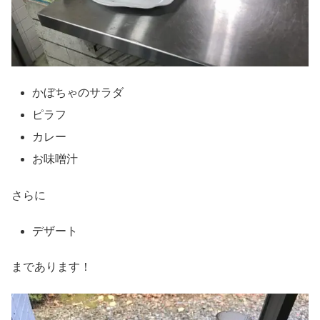
かぼちゃのサラダ
ピラフ
カレー
お味噌汁
さらに
デザート
まであります！