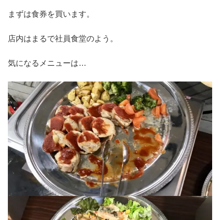
まずは食券を買います。
店内はまるで社員食堂のよう。
気になるメニューは…