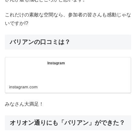
これだけの素敵な空間なら、参加者の皆さんも感動じゃな
いですか!?
バリアンの口コミは？
Instagram
instagram.com
みなさん大満足！
オリオン通りにも「バリアン」ができた？