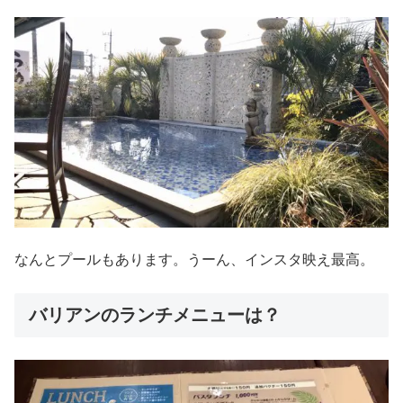
なんとプールもあります。うーん、インスタ映え最高。
バリアンのランチメニューは？