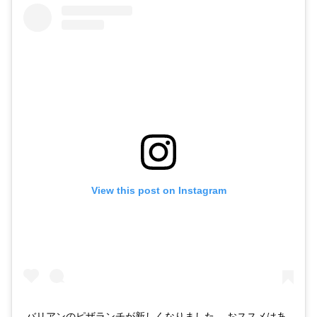
View this post on Instagram
バリアンのピザランチが新しくなりました。 おススメはあ