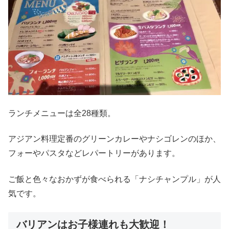
ランチメニューは全28種類。
アジアン料理定番のグリーンカレーやナシゴレンのほか、
フォーやパスタなどレパートリーがあります。
ご飯と色々なおかずが食べられる「ナシチャンプル」が人
気です。
バリアンはお子様連れも大歓迎！