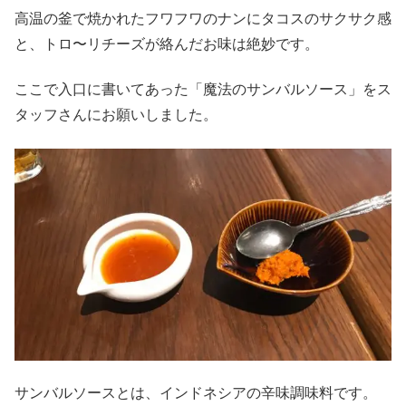
高温の釜で焼かれたフワフワのナンにタコスのサクサク感
と、トロ〜リチーズが絡んだお味は絶妙です。
ここで入口に書いてあった「魔法のサンバルソース」をス
タッフさんにお願いしました。
サンバルソースとは、インドネシアの辛味調味料です。