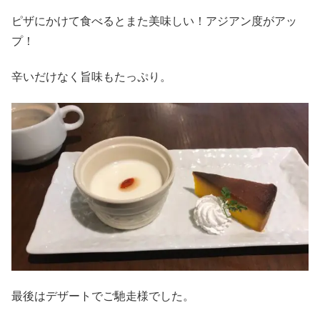
ピザにかけて食べるとまた美味しい！アジアン度がアッ
プ！
辛いだけなく旨味もたっぷり。
最後はデザートでご馳走様でした。