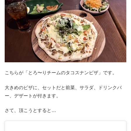
こちらが「とろ〜りチームのタコスナンピザ」です。
大きめのピザに、セットだと前菜、サラダ、ドリンクバ
ー、デザートが付きます。
さて、頂こうとすると…