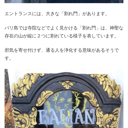
エントランスには、大きな「割れ門」があります。
バリ島では寺院などでよく見かける「割れ門」は、神聖な
存在の山が縦に２つに割れている様子を表しています。
邪気を寄せ付けず、通る人を浄化する意味があるそうで
す。