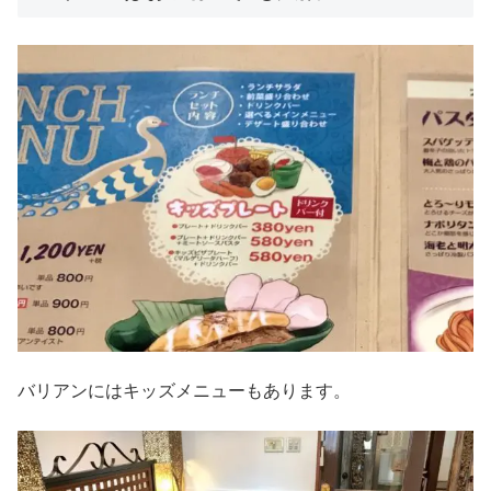
バリアンにはキッズメニューもあります。