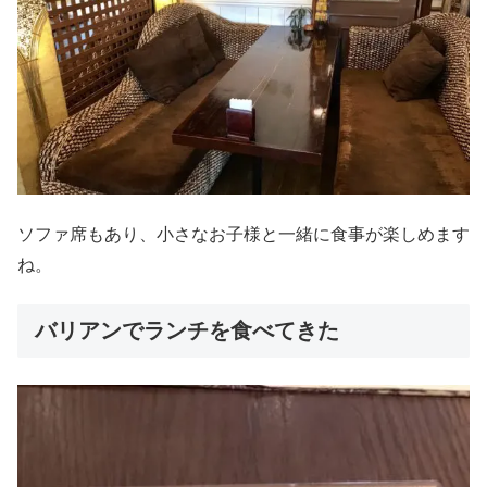
ソファ席もあり、小さなお子様と一緒に食事が楽しめます
ね。
バリアンでランチを食べてきた