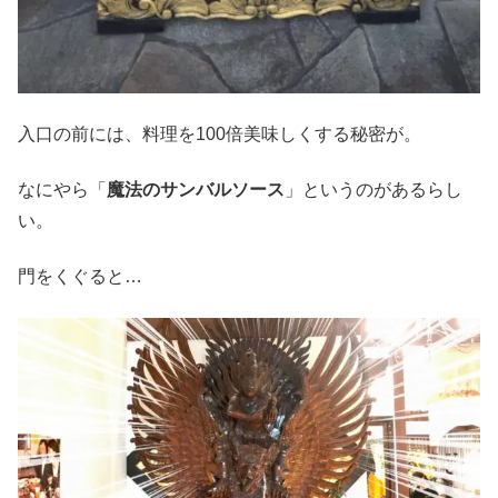
入口の前には、料理を100倍美味しくする秘密が。
なにやら「
魔法のサンバルソース
」というのがあるらし
い。
門をくぐると…