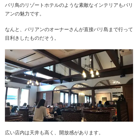
バリ鳥のリゾートホテルのような素敵なインテリアもバリ
アンの魅力です。
なんと、バリアンのオーナーさんが直接バリ島まで行って
目利きしたものだそう。
広い店内は天井も高く、開放感があります。