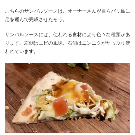
こちらのサンバルソースは、オーナーさんが自らバリ島に
足を運んで完成させたそう。
サンバルソースには、使われる食材により色々な種類があ
ります。左側はエビの風味、右側はニンニクがたっぷり使
われています。