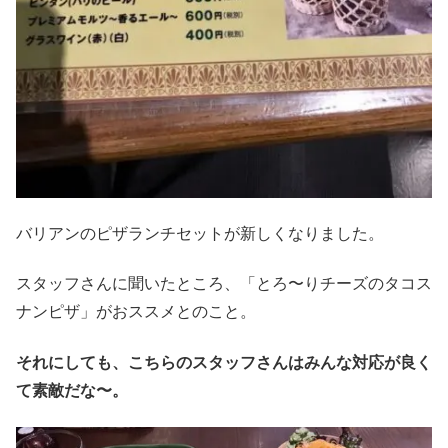
バリアンのピザランチセットが新しくなりました。
スタッフさんに聞いたところ、「とろ〜りチーズのタコス
ナンピザ」がおススメとのこと。
それにしても、こちらのスタッフさんはみんな対応が良く
て素敵だな〜。