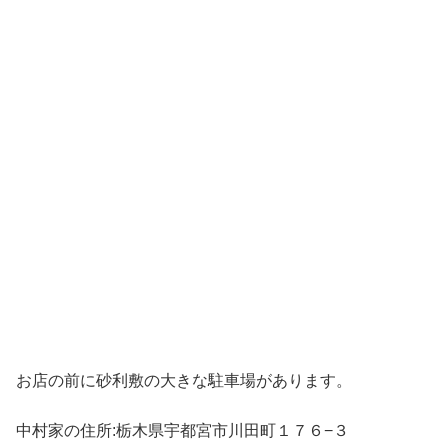
お店の前に砂利敷の大きな駐車場があります。
中村家の住所:栃木県宇都宮市川田町１７６−３