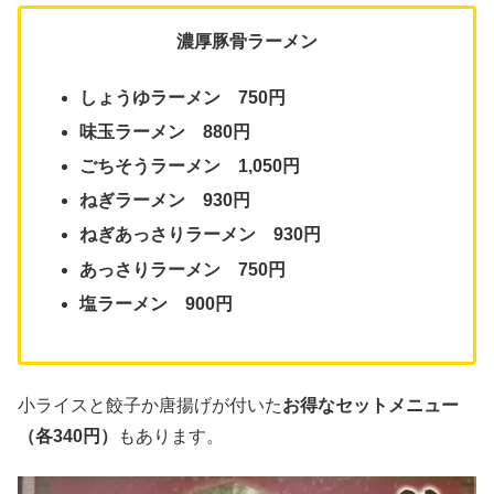
濃厚豚骨ラーメン
しょうゆラーメン 750円
味玉ラーメン 880円
ごちそうラーメン 1,050円
ねぎラーメン 930円
ねぎあっさりラーメン 930円
あっさりラーメン 750円
塩ラーメン 900円
小ライスと餃子か唐揚げが付いた
お得なセットメニュー
（各340円）
もあります。