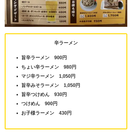
辛ラーメン
旨辛ラーメン 900円
ちょい辛ラーメン 980円
マジ辛ラーメン 1,050円
旨辛みそラーメン 1,050円
旨辛つけめん 930円
つけめん 900円
お子様ラーメン 430円