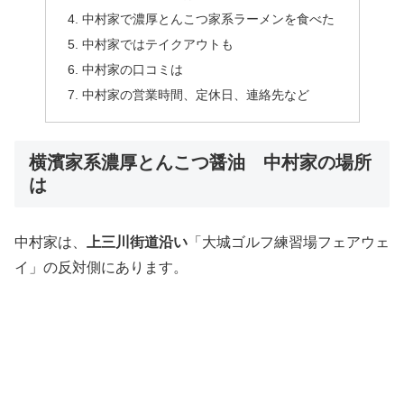
中村家で濃厚とんこつ家系ラーメンを食べた
中村家ではテイクアウトも
中村家の口コミは
中村家の営業時間、定休日、連絡先など
横濱家系濃厚とんこつ醤油 中村家の場所
は
中村家は、
上三川街道沿い
「大城ゴルフ練習場フェアウェ
イ」の反対側にあります。