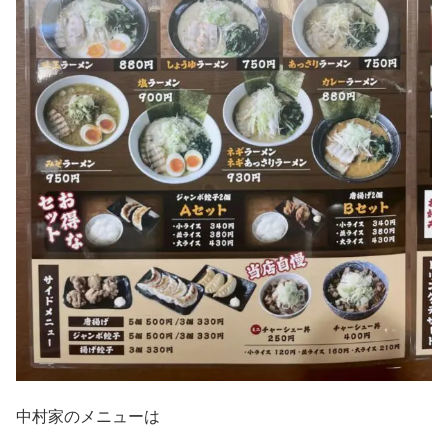
中村家のメニューは