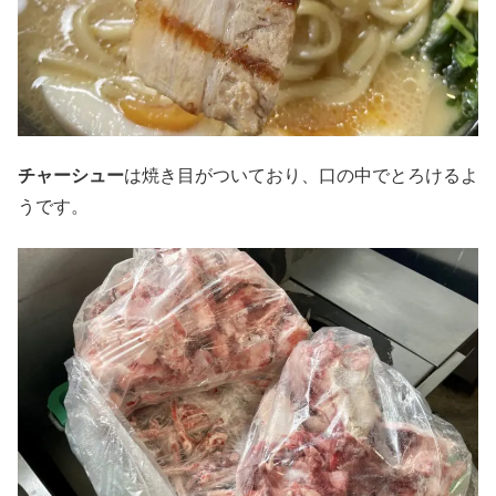
チャーシュー
は焼き目がついており、口の中でとろけるよ
うです。