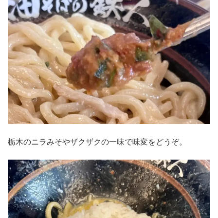
栃木のニラみそやザクザクの一味で味変をどうぞ。