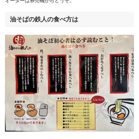
オーダーは券売機からどうぞ。
油そばの鉄人の食べ方は