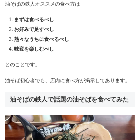
油そばの鉄人オススメの食べ方は
まずは食べるべし
お好みで足すべし
熱々なうちに食べるべし
味変を楽しむべし
とのことです。
油そば初心者でも、店内に食べ方が掲示してあります。
油そばの鉄人で話題の油そばを食べてみた