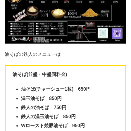
油そばの鉄人のメニューは
油そば(並盛・中盛同料金)
油そば(チャーシュー1枚) 650円
温玉油そば 850円
鉄人の油そば 750円
鉄人の温玉油そば 850円
Wロースト焼豚油そば 950円