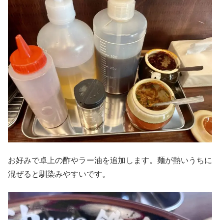
お好みで卓上の酢やラー油を追加します。麺が熱いうちに
混ぜると馴染みやすいです。