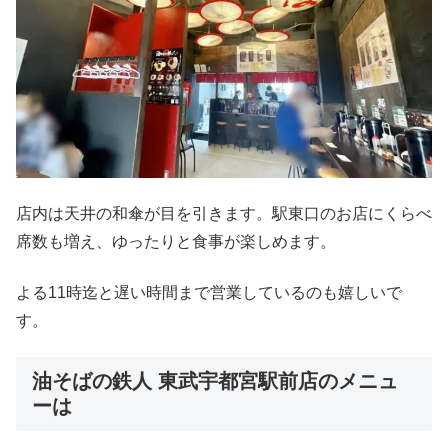
店内は天井の和傘が目を引きます。駅東口のお店にくらべ
席数も増え、ゆったりと食事が楽しめます。
よる11時迄と遅い時間まで営業しているのも嬉しいで
す。
油そばの鉄人 東武宇都宮駅前店のメニュ
ーは