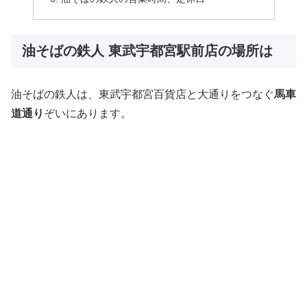
油そばの鉄人 東武宇都宮駅前店の場所は
油そばの鉄人は、東武宇都宮百貨店と大通りをつなぐ
馬車
道通り
ぞいにあります。