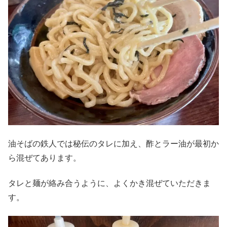
油そばの鉄人では秘伝のタレに加え、酢とラー油が最初か
ら混ぜてあります。
タレと麺が絡み合うように、よくかき混ぜていただきま
す。