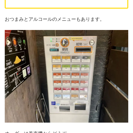
おつまみとアルコールのメニューもあります。