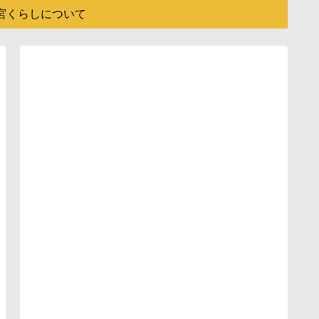
宮くらしについて