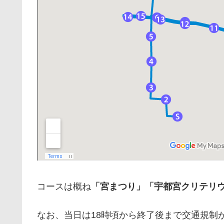
コースは概ね
「宮まつり」「宇都宮クリテリ
なお、当日は18時頃から終了後まで交通規制