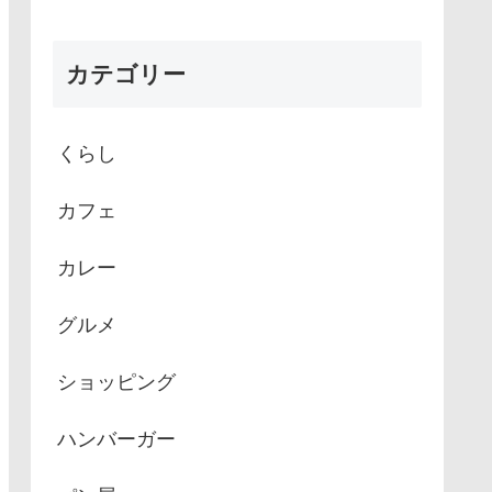
カテゴリー
くらし
カフェ
カレー
グルメ
ショッピング
ハンバーガー