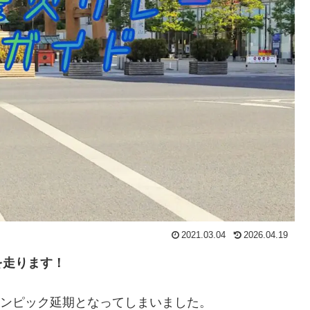
2021.03.04
2026.04.19
を走ります！
リンピック延期となってしまいました。