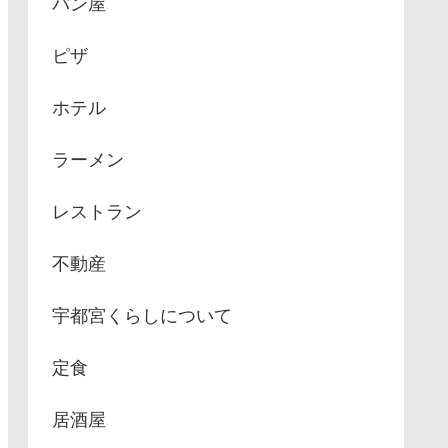
パン屋
ピザ
ホテル
ラーメン
レストラン
不動産
宇都宮くらしについて
定食
居酒屋