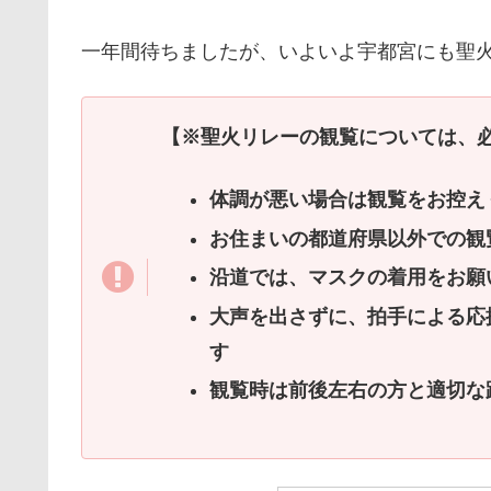
一年間待ちましたが、いよいよ宇都宮にも聖
【※聖火リレーの観覧については、
体調が悪い場合は観覧をお控え
お住まいの都道府県以外での観
沿道では、マスクの着用をお願
大声を出さずに、拍手による応
す
観覧時は前後左右の方と適切な