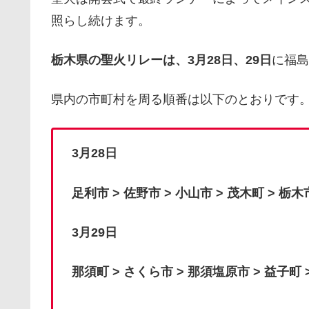
照らし続けます。
栃木県の聖火リレーは、3月28日、29日
に福島
県内の市町村を周る順番は以下のとおりです
3月28日
足利市 > 佐野市 > 小山市 > 茂木町 > 栃木
3月29日
那須町 > さくら市 > 那須塩原市 > 益子町 