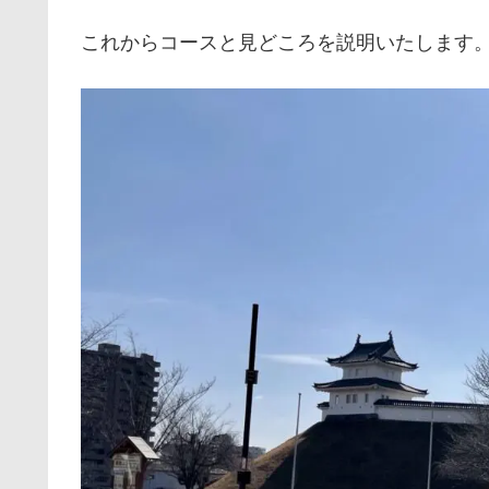
これからコースと見どころを説明いたします