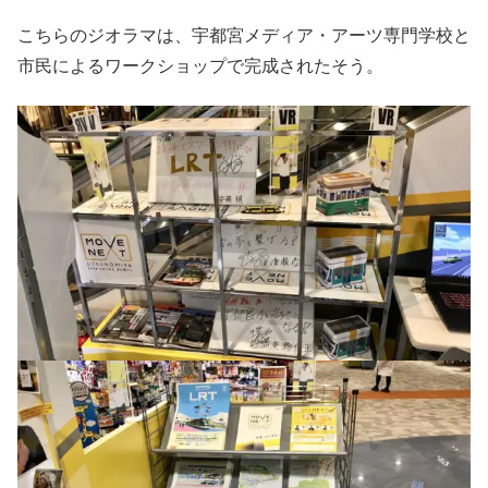
こちらのジオラマは、宇都宮メディア・アーツ専門学校と
市民によるワークショップで完成されたそう。