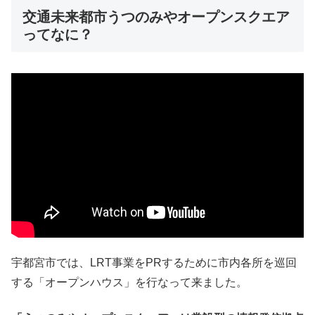
交通未来都市うつのみやオープンスクエア
ってなに？
宇都宮市では、LRT事業をPRするために市内各所を巡回
する「オープンハウス」を行なって来ました。