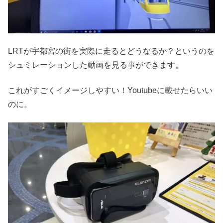
LRTが宇都宮の街を実際に走るとどうなるか？というのを
シュミレーションした動画を見る事ができます。
これがすごくイメージしやすい！Youtubeに載せたらいい
のに。