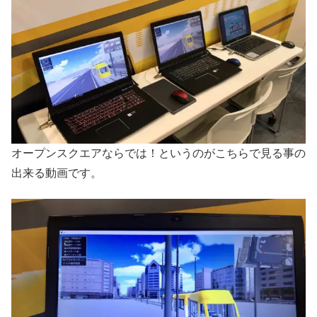
オープンスクエアならでは！というのがこちらで見る事の
出来る動画です。