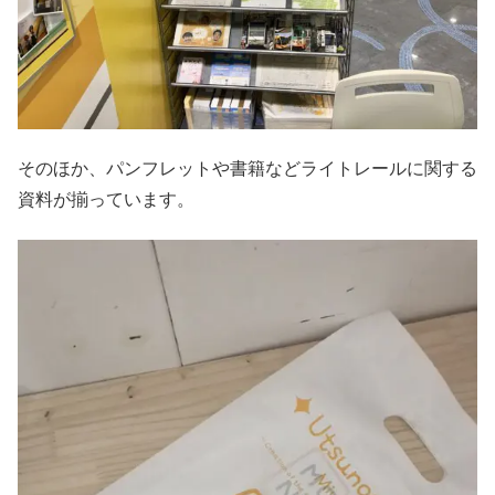
そのほか、パンフレットや書籍などライトレールに関する
資料が揃っています。