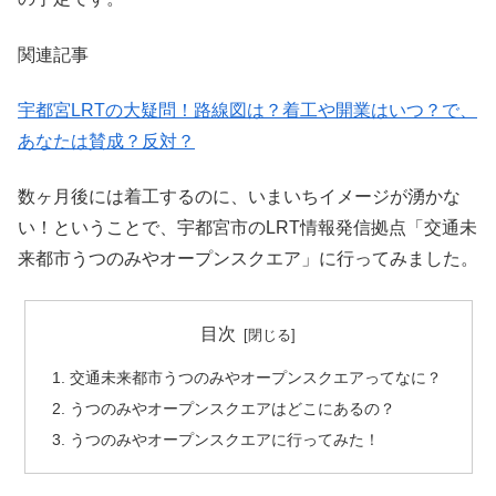
関連記事
宇都宮
LRT
の大疑問！路線図は？着工や開業はいつ？で、
あなたは賛成？反対？
数ヶ月後には着工するのに、いまいちイメージが湧かな
い！ということで、宇都宮市のLRT情報発信拠点「交通未
来都市うつのみやオープンスクエア」に行ってみました。
目次
交通未来都市うつのみやオープンスクエアってなに？
うつのみやオープンスクエアはどこにあるの？
うつのみやオープンスクエアに行ってみた！