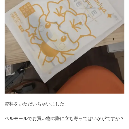
資料をいただいちゃいました。
ベルモールでお買い物の際に立ち寄ってはいかがですか？