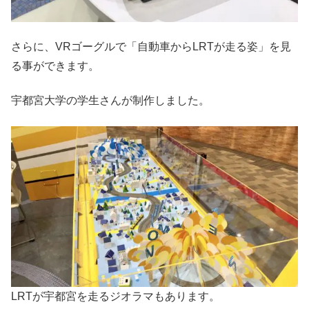
さらに、VRゴーグルで「自動車からLRTが走る姿」を見
る事ができます。
宇都宮大学の学生さんが制作しました。
LRTが宇都宮を走るジオラマもあります。