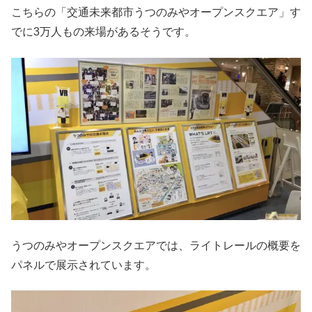
こちらの「交通未来都市うつのみやオープンスクエア」す
でに3万人もの来場があるそうです。
うつのみやオープンスクエアでは、ライトレールの概要を
パネルで展示されています。