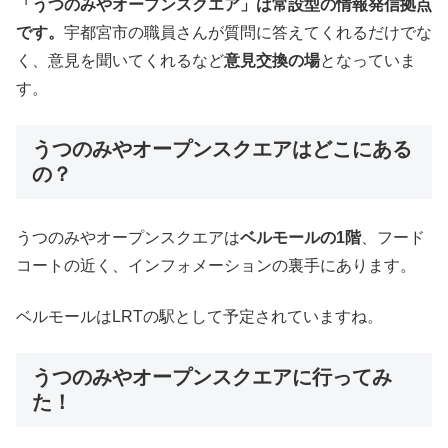
「うつのみやオープンスクエア」は常設型の情報発信拠点
です。
宇都宮市の職員さんが質問に答えてくれるだけでな
く、意見を聞いてくれるなど
意見交換の場
となっていま
す。
うつのみやオープンスクエアはどこにある
の？
うつのみやオープンスクエアは
ベルモールの1階
、フード
コートの近く、インフォメーションの裏手にあります。
ベルモールはLRTの駅として予定されていますね。
うつのみやオープンスクエアに行ってみ
た！