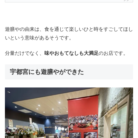
遊膳やの由来は、食を通じて楽しいひと時をすごしてほし
いという意味があるそうです。
分量だけでなく、
味やおもてなしも大満足
のお店です。
宇都宮にも遊膳やができた