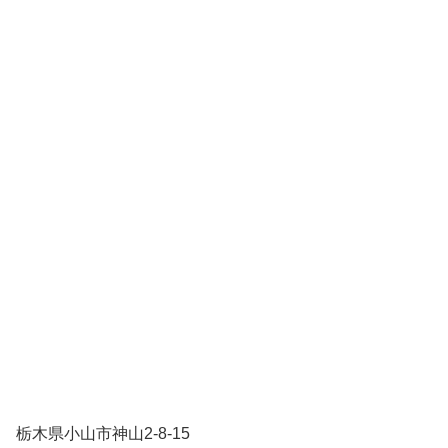
栃木県小山市神山2-8-15