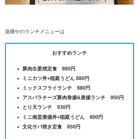
遊膳やのランチメニューは
おすすめランチ
豚肉生姜焼定食 880円
ミニカツ丼+稲庭うどん 880円
ミックスフライランチ 980円
アスパラチーズ豚肉巻揚&唐揚ランチ 950円
とり天ランチ 930円
ミニ南蛮唐揚丼+稲庭うどん 800円
文化サバ焼き定食 850円