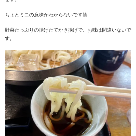
ちょとミニの意味がわからないです笑
野菜たっぷりの揚げたてかき揚げで、お味は間違いないで
す。