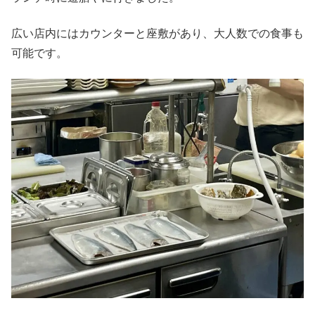
広い店内にはカウンターと座敷があり、大人数での食事も
可能です。