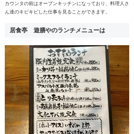
カウンタの前はオープンキッチンになっており、料理人さ
ん達のキビキビした仕事を見ることができます。
居食亭 遊膳やのランチメニューは