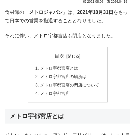
2021.08.08
2026.04.19
食材卸の「
メトロジャパン
」は、
2021年10月31日
をもっ
て日本での営業を撤退することとなりました。
それに伴い、メトロ宇都宮店も閉店となりました。
目次
メトロ宇都宮店とは
メトロ宇都宮店の場所は
メトロ宇都宮店の閉店について
メトロ宇都宮店
メトロ宇都宮店とは