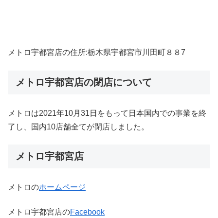
メトロ宇都宮店の住所:栃木県宇都宮市川田町８８7
メトロ宇都宮店の閉店について
メトロは2021年10月31日をもって日本国内での事業を終
了し、国内10店舗全てが閉店しました。
メトロ宇都宮店
メトロの
ホームページ
メトロ宇都宮店の
Facebook