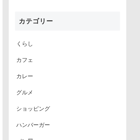
カテゴリー
くらし
カフェ
カレー
グルメ
ショッピング
ハンバーガー