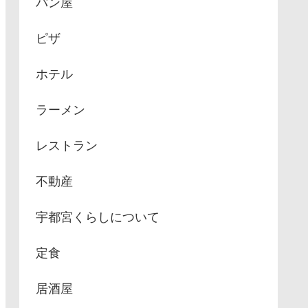
パン屋
ピザ
ホテル
ラーメン
レストラン
不動産
宇都宮くらしについて
定食
居酒屋