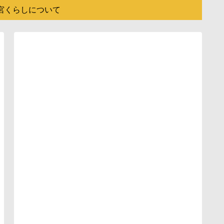
宮くらしについて