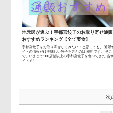
地元民が選ぶ！宇都宮餃子のお取り寄せ通販
おすすめランキング【全て実食】
宇都宮餃子をお取り寄せしてみたい！と思っても、 通販
イトの情報だけ美味しい餃子を選ぶのは困難 です。 そこ
で、いままで100店舗以上の宇都宮餃子を食べてきた 当
イト が、
次