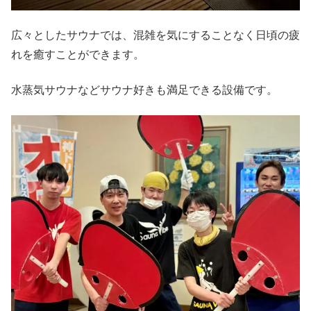
広々としたサウナでは、混雑を気にすることなく日頃の疲
れを癒すことができます。
水蒸気サウナなどサウナ好きも満足できる設備です。