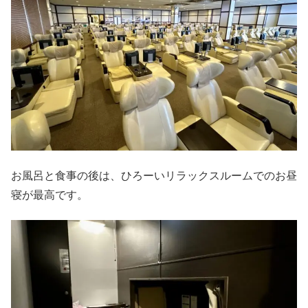
お風呂と食事の後は、ひろーいリラックスルームでのお昼
寝が最高です。