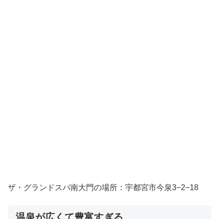
ザ・グランドスパ南大門の場所：宇都宮市今泉3−2−18
温泉が広くて豊富すぎる