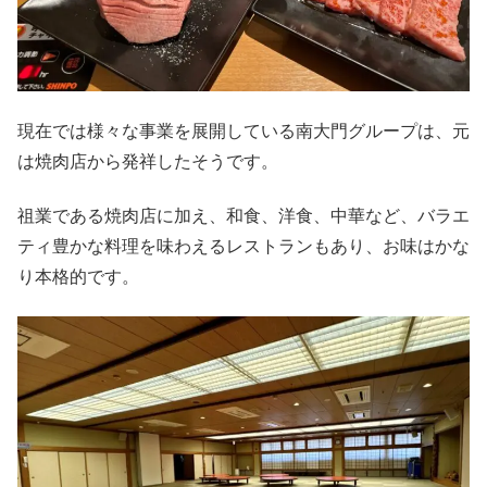
現在では様々な事業を展開している南大門グループは、元
は焼肉店から発祥したそうです。
祖業である焼肉店に加え、和食、洋食、中華など、バラエ
ティ豊かな料理を味わえるレストランもあり、お味はかな
り本格的です。