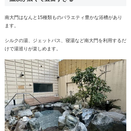
南大門はなんと15種類ものバラエティ豊かな浴槽があり
ます。
シルクの湯、ジェットバス、寝湯など南大門を利用するだ
けで湯巡りが楽しめます。