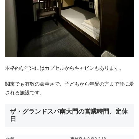
本格的な宿泊にはカプセルからキャビンもあります。
関東でも有数の豪華さで、子どもから年配の方まで皆に愛
される施設です。
ザ・グランドスパ南大門の営業時間、定休
日