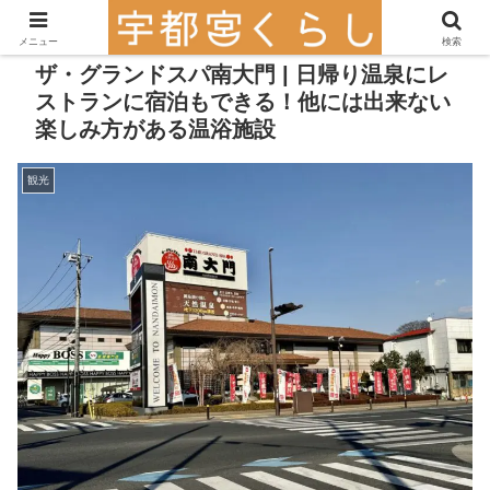
メニュー
検索
ザ・グランドスパ南大門 | 日帰り温泉にレ
ストランに宿泊もできる！他には出来ない
楽しみ方がある温浴施設
観光