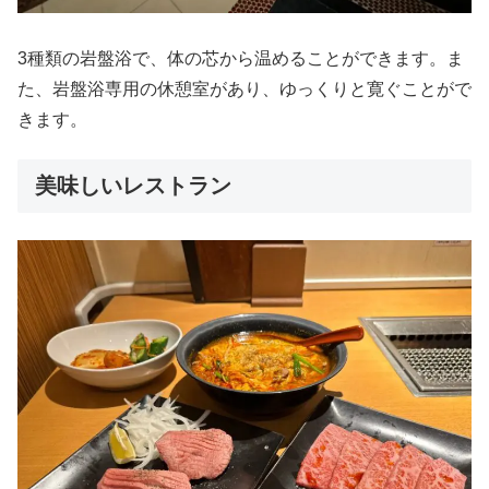
3種類の岩盤浴で、体の芯から温めることができます。ま
た、岩盤浴専用の休憩室があり、ゆっくりと寛ぐことがで
きます。
美味しいレストラン