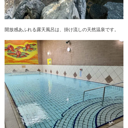
開放感あふれる露天風呂は、掛け流しの天然温泉です。