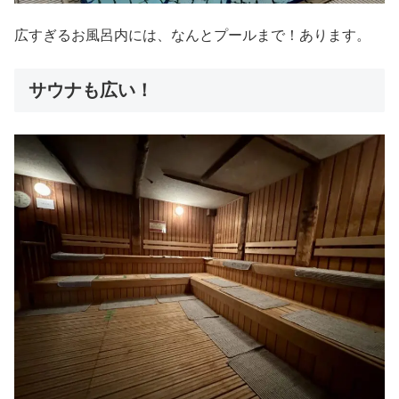
広すぎるお風呂内には、なんとプールまで！あります。
サウナも広い！