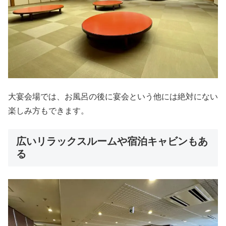
大宴会場では、お風呂の後に宴会という他には絶対にない
楽しみ方もできます。
広いリラックスルームや宿泊キャビンもあ
る