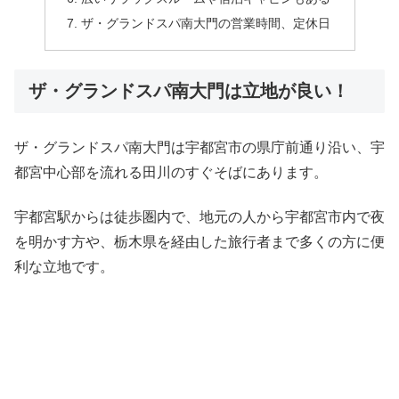
ザ・グランドスパ南大門の営業時間、定休日
ザ・グランドスパ南大門は立地が良い！
ザ・グランドスパ南大門は宇都宮市の県庁前通り沿い、宇
都宮中心部を流れる田川のすぐそばにあります。
宇都宮駅からは徒歩圏内で、地元の人から宇都宮市内で夜
を明かす方や、栃木県を経由した旅行者まで多くの方に便
利な立地です。