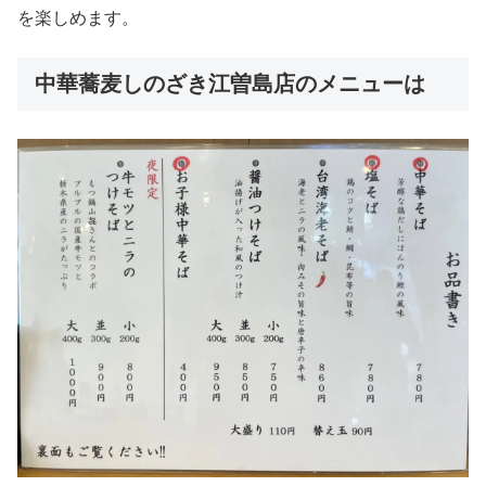
を楽しめます。
中華蕎麦しのざき江曽島店のメニューは