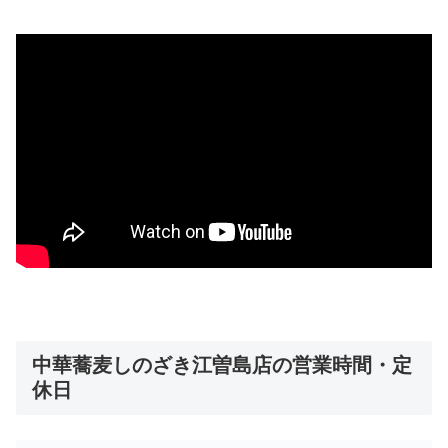
中華蕎麦しのざき江曽島店の営業時間・定
休日