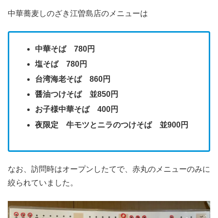
中華蕎麦しのざき江曽島店のメニューは
中華そば 780円
塩そば 780円
台湾海老そば 860円
醤油つけそば 並850円
お子様中華そば 400円
夜限定 牛モツとニラのつけそば 並900円
なお、訪問時はオープンしたてで、赤丸のメニューのみに
絞られていました。