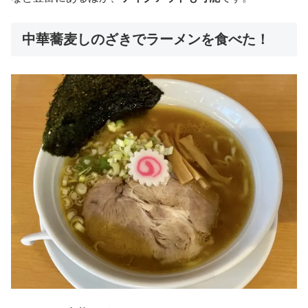
中華蕎麦しのざきでラーメンを食べた！